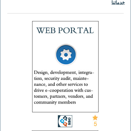
خدماتنا