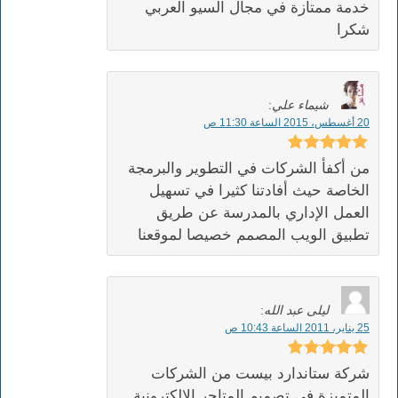
خدمة ممتازة في مجال السيو العربي
شكرا
شيماء علي
:
20 أغسطس، 2015 الساعة 11:30 ص
من أكفأ الشركات في التطوير والبرمجة
الخاصة حيث أفادتنا كثيرا في تسهيل
العمل الإداري بالمدرسة عن طريق
تطبيق الويب المصمم خصيصا لموقعنا
ليلى عبد الله
:
25 يناير، 2011 الساعة 10:43 ص
شركة ستاندارد بيست من الشركات
المتميزة في تصميم المتاجر الإلكترونية