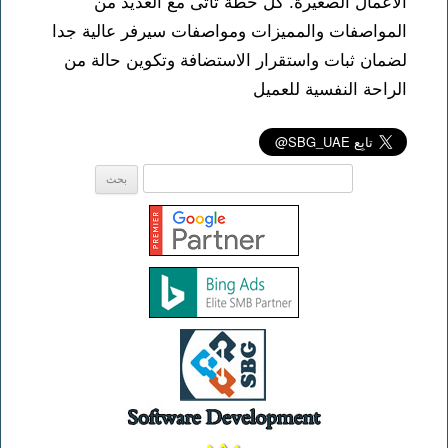
الاعمال الصغيرة. كل خطة تأتى مع العديد من
المواصفات والمميزات ومواصفات سيرفر عالية جدا
لضمان ثبات واستقرار الاستضافة وتكوين حالة من
الراحة النفسية للعميل
البحث
عن: