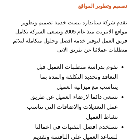
تصميم وتطوير المواقع
تقدم شركة ستاندارد بيست خدمة تصميم وتطوير
مواقع الانترنت منذ عام 2005 وتسعى الشركة بكامل
فريق العمل لتوفير خدمة افضل وحلول متكاملة لتلائم
متطلبات عملائنا عن طريق الاتى
نقوم بدراسة متطلبات العميل قبل
التعاقد وتحديد التكلفة والمدة بما
يتناسب مع ميزانية العميل
نسعى دائما لارضاء العميل عن طريق
عمل التعديلات والاضافات التى تناسب
نشاط العميل
نستخدم افضل التقنيات فى اعمالنا
لتساعد العميل على النافسة وتقديم