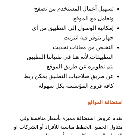
تسهيل أعمال المستخدم من تصفح
وتعامل مع الموقع
إمكانية الوصول إلى التطبيق من أي
جهاز يتوفر فية انترنت
التخلص من معانات تحديث
التطبيقات,لأنه هنا في تقنياتنا التطبيق
يتم تطويره عن طريق الموقع
عن طريق صلاحيات التطبيق يمكن ربط
كافة فروع المؤسسة بكل سهولة
استضافة المواقع
نقدم عروض استضافة مميزة بأسعار منافسة وفى
متناول الجميع .الخطط مناسبة للأفراد أو الشركات او