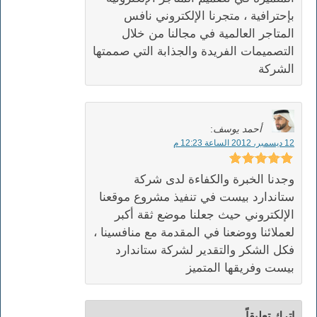
بإحترافية ، متجرنا الإلكتروني نافس
المتاجر العالمية في مجالنا من خلال
التصميمات الفريدة والجذابة التي صممتها
الشركة
أحمد يوسف
:
12 ديسمبر، 2012 الساعة 12:23 م
وجدنا الخبرة والكفاءة لدى شركة
ستاندارد بيست في تنفيذ مشروع موقعنا
الإلكتروني حيث جعلنا موضع ثقة أكبر
لعملائنا ووضعنا في المقدمة مع منافسينا ،
فكل الشكر والتقدير لشركة ستاندارد
بيست وفريقها المتميز
اترك تعليقاً