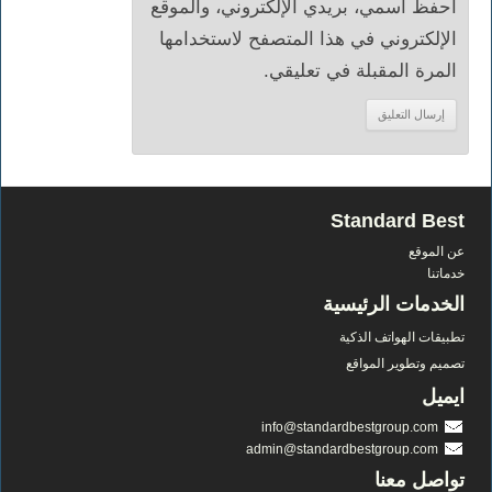
احفظ اسمي، بريدي الإلكتروني، والموقع
الإلكتروني في هذا المتصفح لاستخدامها
المرة المقبلة في تعليقي.
Standard Best
عن الموقع
خدماتنا
الخدمات الرئيسية
تطبيقات الهواتف الذكية
تصميم وتطوير المواقع
ايميل
info@standardbestgroup.com
admin@standardbestgroup.com
تواصل معنا