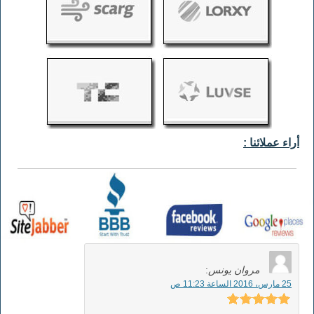
أراء عملائنا :
مروان يونس
:
25 مارس، 2016 الساعة 11:23 ص