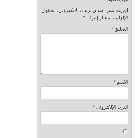
لن يتم نشر عنوان بريدك الإلكتروني.
الحقول
الإلزامية مشار إليها بـ
*
التعليق
*
الاسم
*
البريد الإلكتروني
*