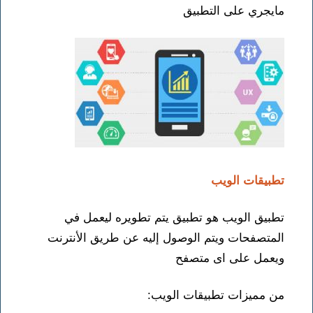
مايجري على التطبيق
تطبيقات الويب
تطبيق الويب هو تطبيق يتم تطويره ليعمل في
المتصفحات ويتم الوصول إليه عن طريق الأنترنت
ويعمل على اى متصفح
من مميزات تطبيقات الويب: