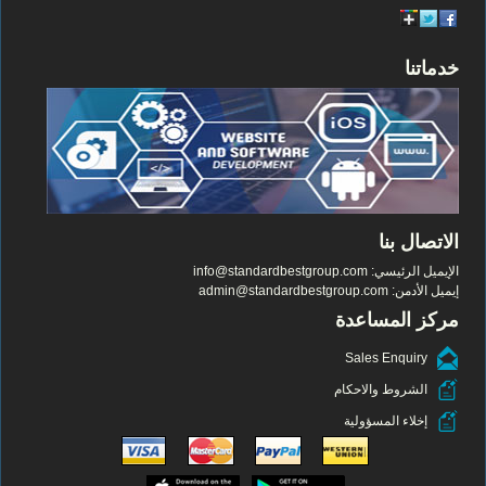
خدماتنا
الاتصال بنا
الإيميل الرئيسي:
info@standardbestgroup.com
إيميل الأدمن:
admin@standardbestgroup.com
مركز المساعدة
Sales Enquiry
الشروط والاحكام
إخلاء المسؤولية