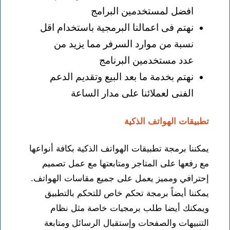
افضل لمستخدمين البرامج
نهتم فى اعمالنا البرمجية باستخدام اقل
نسبة من موارد السرفر مما يزيد من
عدد مستخدمين البرنامج
نهتم بخدمة ما بعد البيع وتقديم الدعم
الفنى لعملائنا على مدار الساعة
تطبيقات الهواتف الذكية
يمكننا برمجة تطبيقات الهواتف الذكية بكافة أنواعها
مع رفعها على المتاجر ومتابعتها مع عمل تصميم
إحترافي ومميز يعمل على جميع مقاسات الهواتف.
يمكننا أيضاً برمجة تحكم خاص للتحكم بالتطبيق
ويمكنك أيضا طلب برمجيات خاصة مثل نظام
التنبيهات والصفحات وإستقبال الرسائل ومتابعة